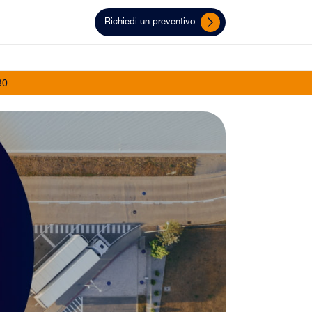
Richiedi un preventivo
30