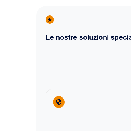
Le nostre soluzioni specia