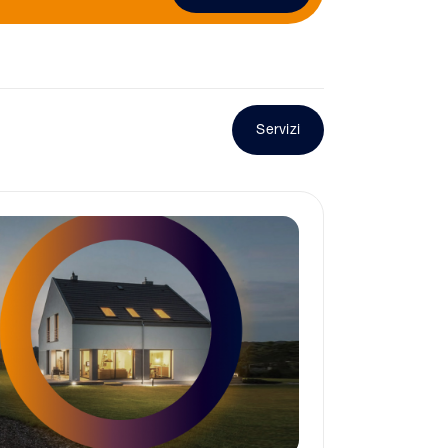
Servizi