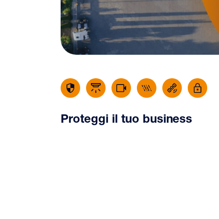
Proteggi il tuo business