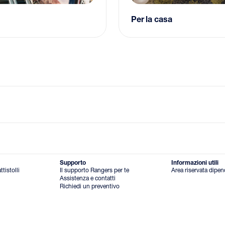
Per la casa
Supporto
Informazioni utili
tistolli
Il supporto Rangers per te
Area riservata dipen
Assistenza e contatti
Richiedi un preventivo