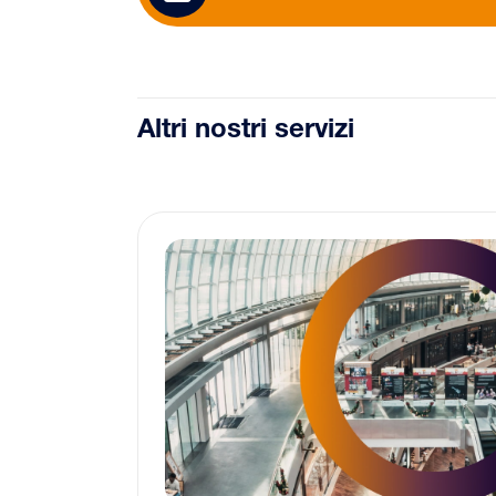
Altri nostri servizi