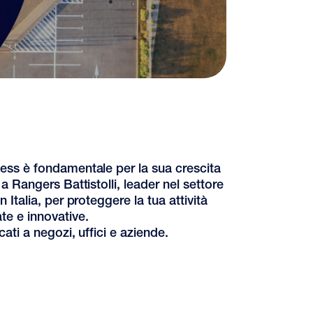
ness è fondamentale per la sua crescita
 a Rangers Battistolli, leader nel settore
n Italia, per proteggere la tua attività
te e innovative.
cati a negozi, uffici e aziende.