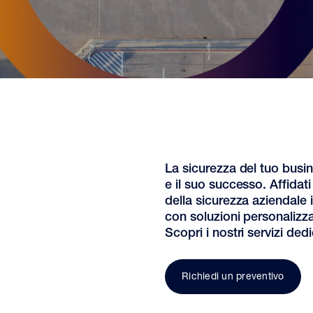
La sicurezza del tuo busi
e il suo successo. Affidati
della sicurezza aziendale i
con soluzioni personalizza
Scopri i nostri servizi dedi
Richiedi un preventivo