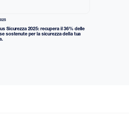
2025
us Sicurezza 2025: recupera il 36% delle
se sostenute per la sicurezza della tua
a.