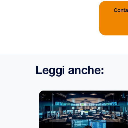
Contat
Leggi anche: