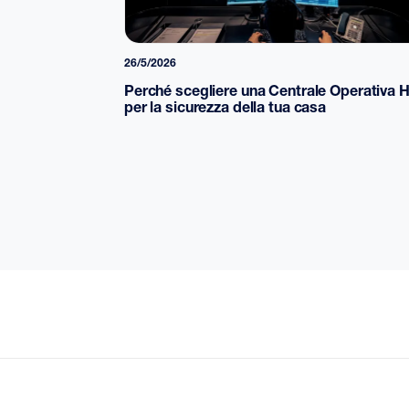
26/5/2026
Perché scegliere una Centrale Operativa 
per la sicurezza della tua casa