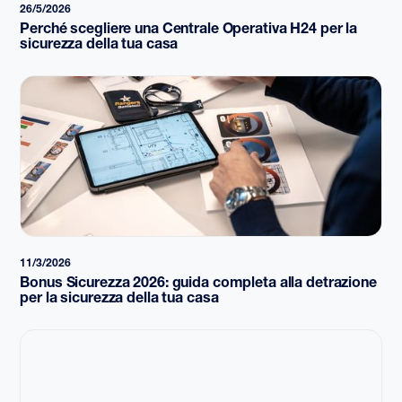
26/5/2026
Perché scegliere una Centrale Operativa H24 per la
sicurezza della tua casa
11/3/2026
Bonus Sicurezza 2026: guida completa alla detrazione
per la sicurezza della tua casa