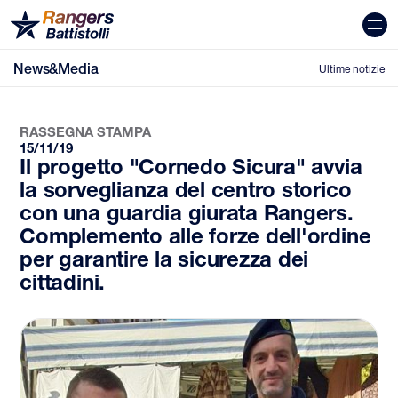
News&Media
Ultime notizie
RASSEGNA STAMPA
15/11/19
Il progetto "Cornedo Sicura" avvia
la sorveglianza del centro storico
con una guardia giurata Rangers.
Complemento alle forze dell'ordine
per garantire la sicurezza dei
cittadini.