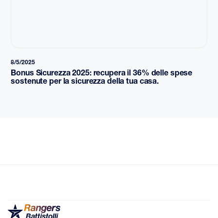
8/5/2025
Bonus Sicurezza 2025: recupera il 36% delle spese
sostenute per la sicurezza della tua casa.