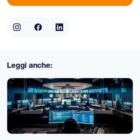
Leggi anche: