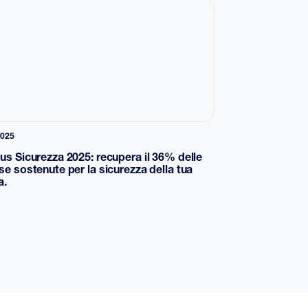
2025
us Sicurezza 2025: recupera il 36% delle
se sostenute per la sicurezza della tua
a.