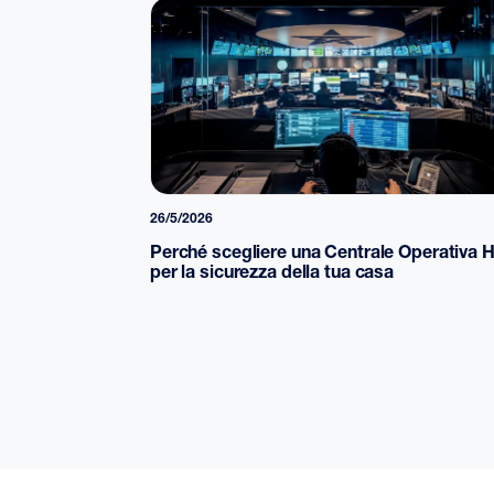
26/5/2026
Perché scegliere una Centrale Operativa 
per la sicurezza della tua casa