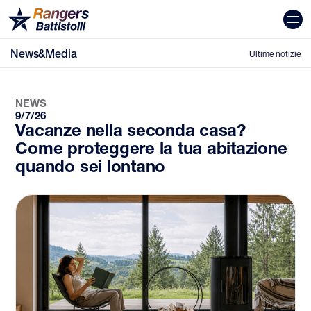
News&Media
Ultime notizie
NEWS
9/7/26
Vacanze nella seconda casa?
Come proteggere la tua abitazione
quando sei lontano