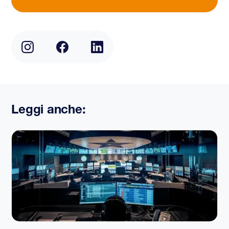
Leggi anche: