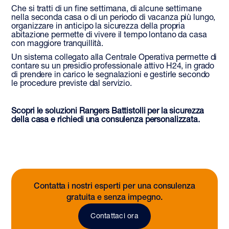
Che si tratti di un fine settimana, di alcune settimane
nella seconda casa o di un periodo di vacanza più lungo,
organizzare in anticipo la sicurezza della propria
abitazione permette di vivere il tempo lontano da casa
con maggiore tranquillità.
Un sistema collegato alla Centrale Operativa permette di
contare su un presidio professionale attivo H24, in grado
di prendere in carico le segnalazioni e gestirle secondo
le procedure previste dal servizio.
Scopri le soluzioni Rangers Battistolli per la sicurezza
della casa e richiedi una consulenza personalizzata.
Contatta i nostri esperti per una consulenza
gratuita e senza impegno.
Contattaci ora