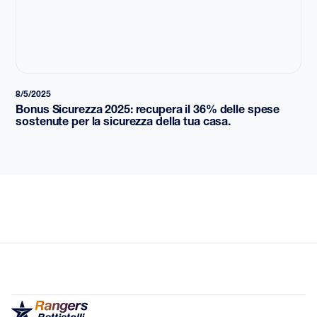
8/5/2025
Bonus Sicurezza 2025: recupera il 36% delle spese
sostenute per la sicurezza della tua casa.