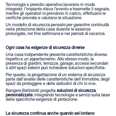
Tecnologia e presidio operativo lavorano in modo
integrato: l’impianto rileva l’evento e trasmette il segnale,
mentre gli operatori lo prendono in carico, effettuano le
verifiche previste e valutano la situazione.
Un modello di sicurezza pensato per garantire continuità
nella protezione della casa durante le assenze
prolungate, nei fine settimana e nei periodi di vacanza.
Ogni casa ha esigenze di sicurezza diverse
Una casa indipendente presenta caratteristiche diverse
rispetto a un appartamento. Allo stesso modo, la
presenza di giardini, terrazze, garage, accessi secondari
o altri spazi esterni può richiedere soluzioni specifiche.
Per questo, la progettazione di un sistema di sicurezza
parte dall’analisi delle caratteristiche dell’immobile, degli
spazi da proteggere e delle abitudini di chi lo vive.
Rangers Battistolli progetta
soluzioni di sicurezza
personalizzate
, integrando tecnologie e servizi sulla base
delle specifiche esigenze di protezione.
La sicurezza continua anche quando sei lontano