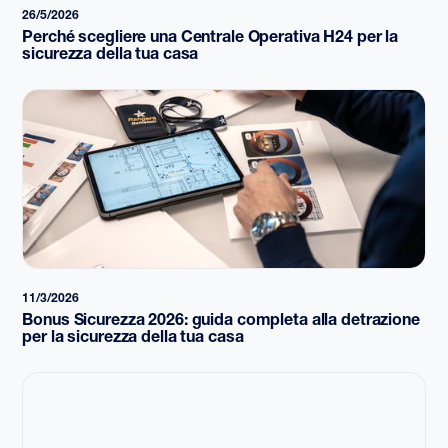
26/5/2026
Perché scegliere una Centrale Operativa H24 per la
sicurezza della tua casa
11/3/2026
Bonus Sicurezza 2026: guida completa alla detrazione
per la sicurezza della tua casa